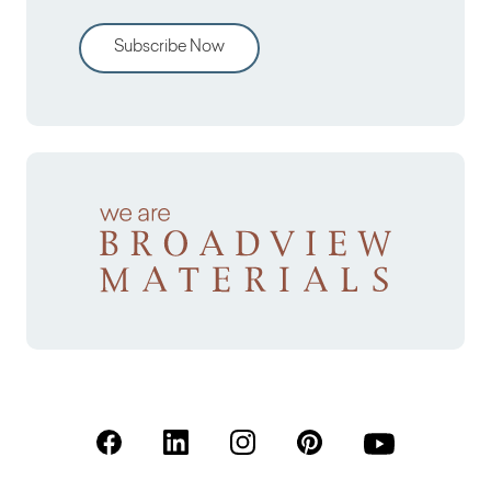
Subscribe Now
(Open in a new tab)
(Open in a new tab)
(Open in a new tab)
(Open in a new tab)
(Open in a new 