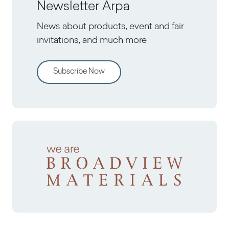
Newsletter Arpa
News about products, event and fair
invitations, and much more
Subscribe Now