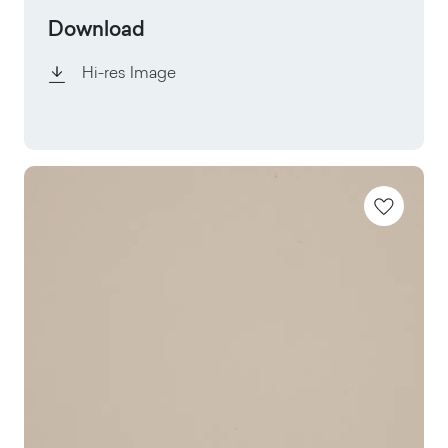
Download
Hi-res Image