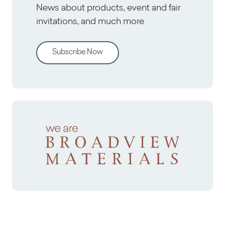
News about products, event and fair
invitations, and much more
Subscribe Now