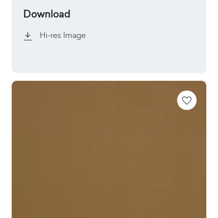
Download
Hi-res Image