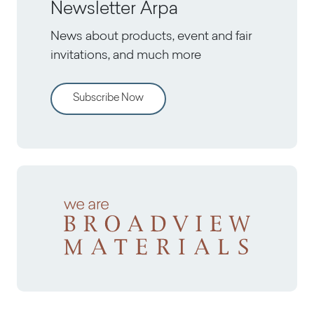
Newsletter Arpa
News about products, event and fair
invitations, and much more
Subscribe Now