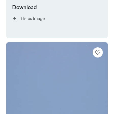
Download
Hi-res Image