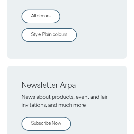
All decors
Style
:
Plain colours
Newsletter Arpa
News about products, event and fair
invitations, and much more
Subscribe Now