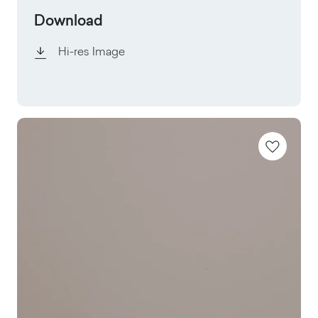
Download
Hi-res Image