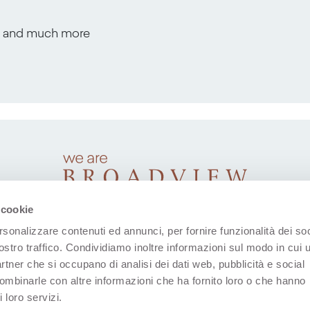
s, and much more
 cookie
rsonalizzare contenuti ed annunci, per fornire funzionalità dei soc
ostro traffico. Condividiamo inoltre informazioni sul modo in cui u
partner che si occupano di analisi dei dati web, pubblicità e social
combinarle con altre informazioni che ha fornito loro o che hanno
 loro servizi.