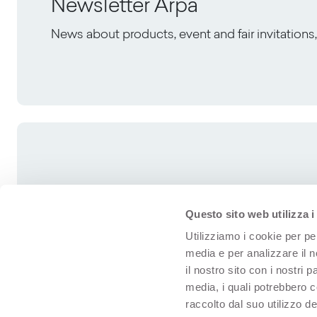
Newsletter Arpa
News about products, event and fair invitation
Questo sito web utilizza i
Utilizziamo i cookie per pe
media e per analizzare il n
il nostro sito con i nostri 
media, i quali potrebbero 
raccolto dal suo utilizzo dei