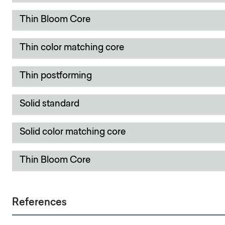
Thin Bloom Core
Thin color matching core
Thin postforming
Solid standard
Solid color matching core
Thin Bloom Core
References