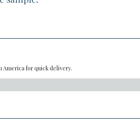
h America for quick delivery.