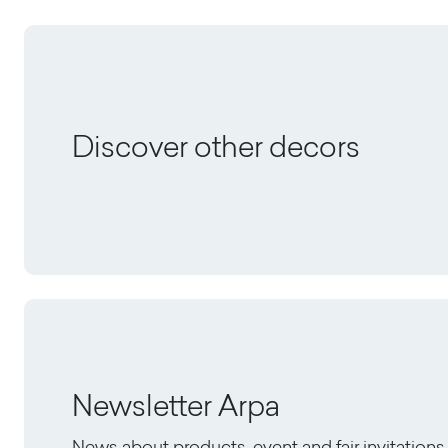
Discover other decors
Newsletter Arpa