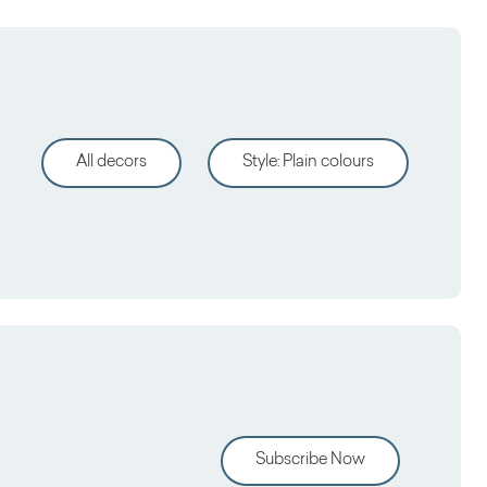
All decors
Style
:
Plain colours
Subscribe Now