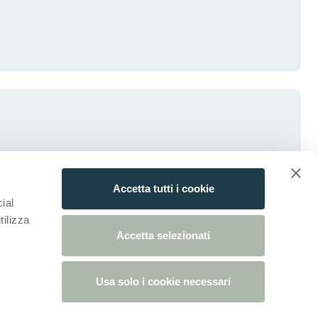
Accetta tutti i cookie
ial
tilizza
Accetta selezionati
Usa solo i cookie necessari
tab)