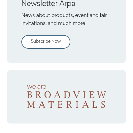
Newsletter Arpa
News about products, event and fair
invitations, and much more
Subscribe Now