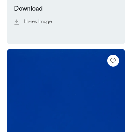
Download
Hi-res Image