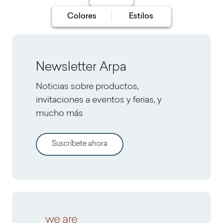
Colores
Estilos
Newsletter Arpa
Noticias sobre productos,
invitaciones a eventos y ferias, y
mucho más
Suscríbete ahora