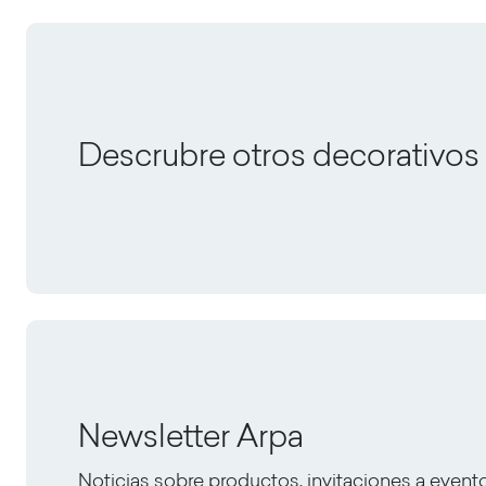
Descrubre otros decorativos
Newsletter Arpa
Noticias sobre productos, invitaciones a event