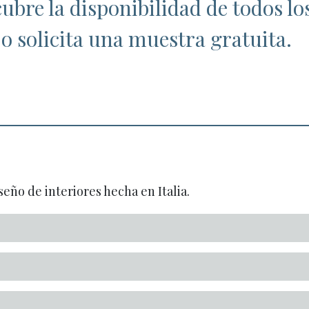
ubre la disponibilidad de todos lo
o solicita una muestra gratuita.
seño de interiores hecha en Italia.