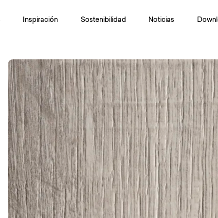
s
Inspiración
Sostenibilidad
Noticias
Downl