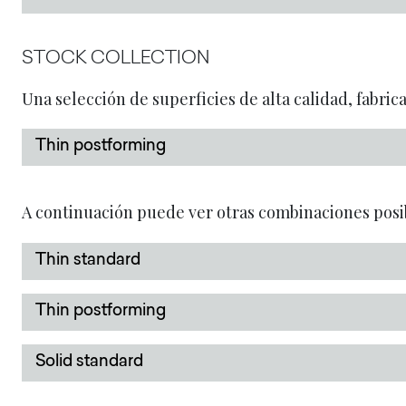
STOCK COLLECTION
Una selección de superficies de alta calidad, fabric
Thin postforming
A continuación puede ver otras combinaciones posi
Thin standard
Thin postforming
Solid standard