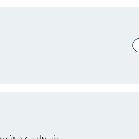
os y ferias, y mucho más