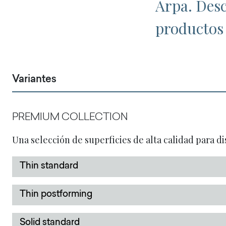
Arpa. Desc
productos 
Variantes
PREMIUM COLLECTION
Una selección de superficies de alta calidad para di
Thin standard
Thin postforming
Solid standard