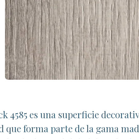
k 4585 es una superficie decorati
ad que forma parte de la gama mad