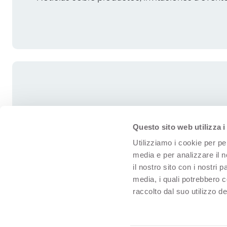
Questo sito web utilizza i
Utilizziamo i cookie per pe
media e per analizzare il n
il nostro sito con i nostri 
media, i quali potrebbero 
raccolto dal suo utilizzo dei