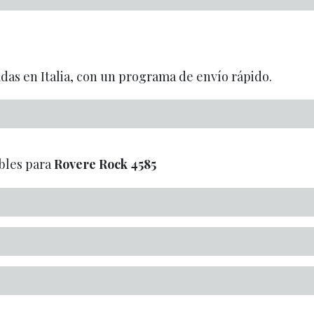
adas en Italia, con un programa de envío rápido.
bles para
Rovere Rock
4585