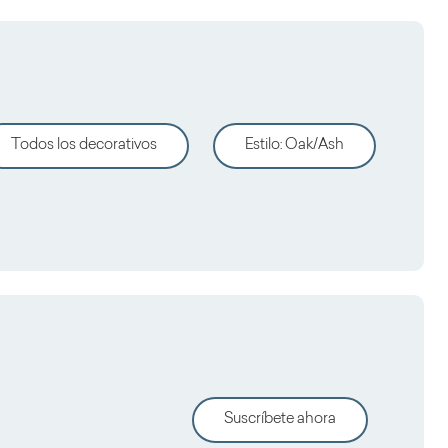
Todos los decorativos
Estilo
:
Oak/Ash
Suscríbete ahora