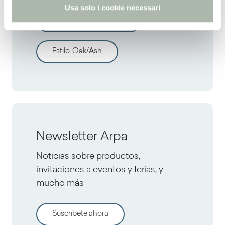
Usa solo i cookie necessari
Todos los decorativos
Estilo
:
Oak/Ash
Newsletter Arpa
Noticias sobre productos,
invitaciones a eventos y ferias, y
mucho más
Suscríbete ahora