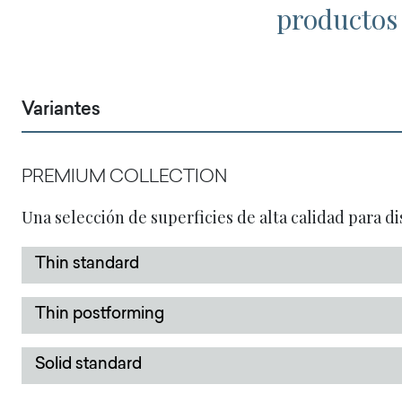
productos 
Variantes
PREMIUM COLLECTION
Una selección de superficies de alta calidad para di
Thin standard
Thin postforming
Solid standard