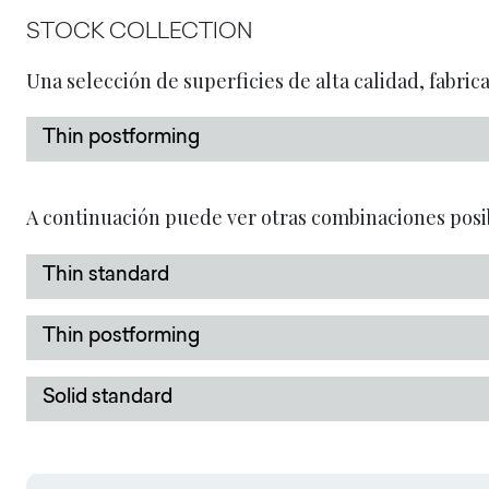
STOCK COLLECTION
Una selección de superficies de alta calidad, fabric
Thin postforming
A continuación puede ver otras combinaciones posi
Thin standard
Thin postforming
Solid standard