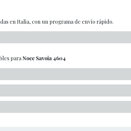
adas en Italia, con un programa de envío rápido.
bles para
Noce Savoia
4604