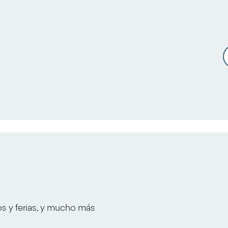
os y ferias, y mucho más