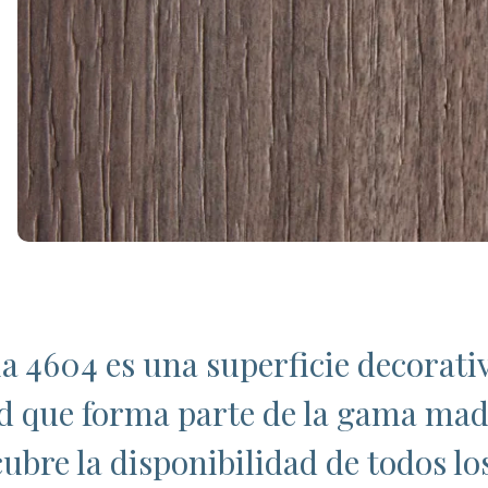
a 4604 es una superficie decorat
ad que forma parte de la gama mad
ubre la disponibilidad de todos lo