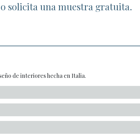
o solicita una muestra gratuita.
seño de interiores hecha en Italia.