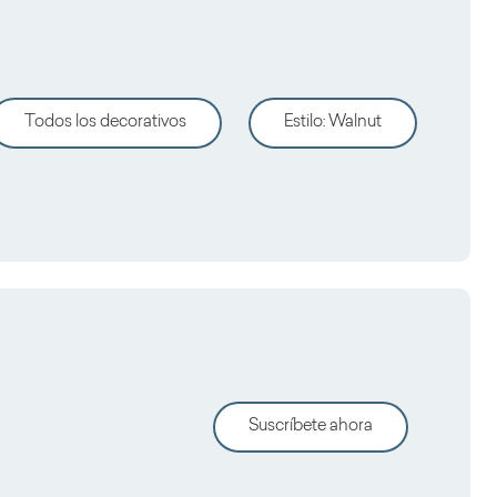
Todos los decorativos
Estilo
:
Walnut
Suscríbete ahora