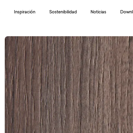
s
Inspiración
Sostenibilidad
Noticias
Downl