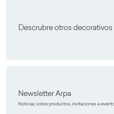
Descrubre otros decorativos
Newsletter Arpa
Noticias sobre productos, invitaciones a event