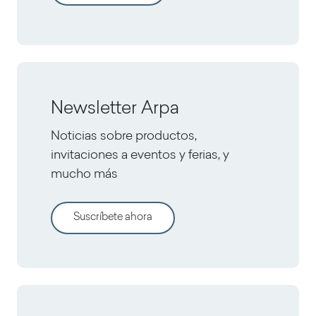
Newsletter Arpa
Noticias sobre productos,
invitaciones a eventos y ferias, y
mucho más
Suscríbete ahora