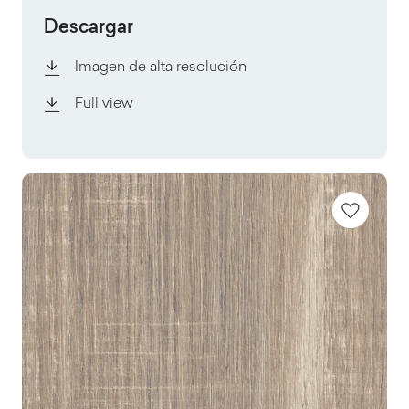
Descargar
Imagen de alta resolución
Full view