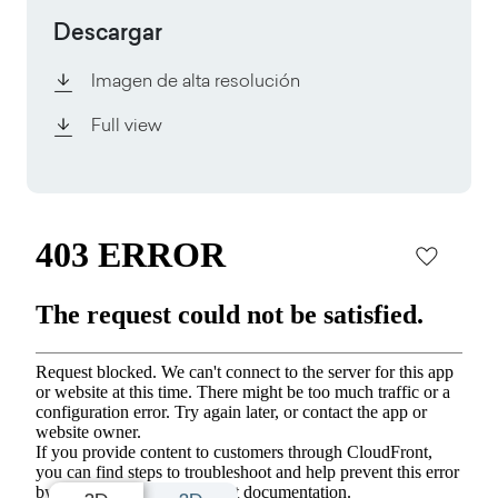
Descargar
Imagen de alta resolución
Full view