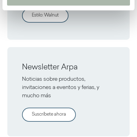
Estilo
:
Walnut
Newsletter Arpa
Noticias sobre productos,
invitaciones a eventos y ferias, y
mucho más
Suscríbete ahora