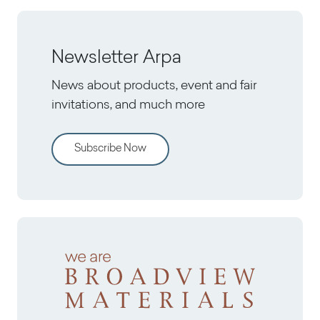
Newsletter Arpa
News about products, event and fair
invitations, and much more
Subscribe Now