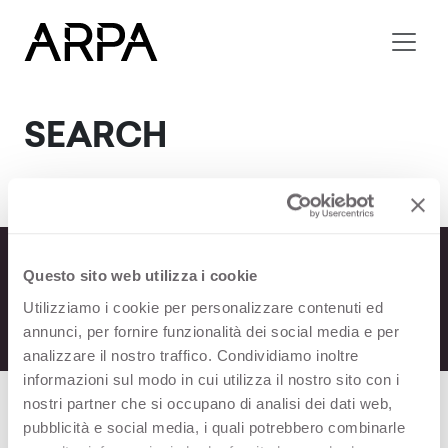
Skip to main content
SEARCH
Questo sito web utilizza i cookie
Utilizziamo i cookie per personalizzare contenuti ed
annunci, per fornire funzionalità dei social media e per
analizzare il nostro traffico. Condividiamo inoltre
informazioni sul modo in cui utilizza il nostro sito con i
nostri partner che si occupano di analisi dei dati web,
pubblicità e social media, i quali potrebbero combinarle