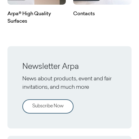
Arpa® High Quality
Contacts
Surfaces
Newsletter Arpa
News about products, event and fair
invitations, and much more
Subscribe Now