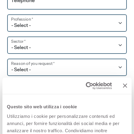
Telephone
Profession *
Sector *
Reason of you request *
Write here your request *
Questo sito web utilizza i cookie
Utilizziamo i cookie per personalizzare contenuti ed
annunci, per fornire funzionalità dei social media e per
analizzare il nostro traffico. Condividiamo inoltre