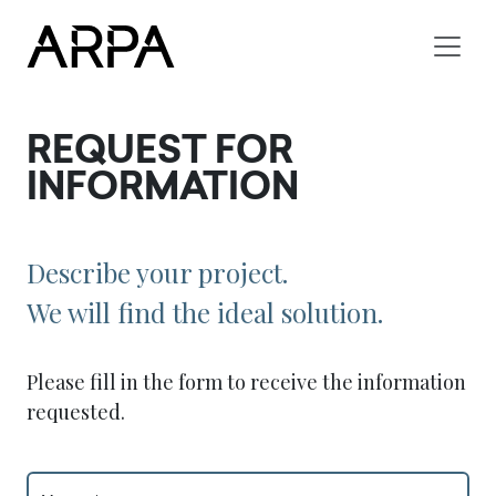
Skip to main content
REQUEST FOR
INFORMATION
Describe your project.
We will find the ideal solution.
Please fill in the form to receive the information
requested.