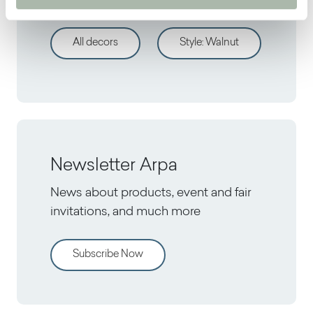
All decors
Style
:
Walnut
Newsletter Arpa
News about products, event and fair
invitations, and much more
Subscribe Now