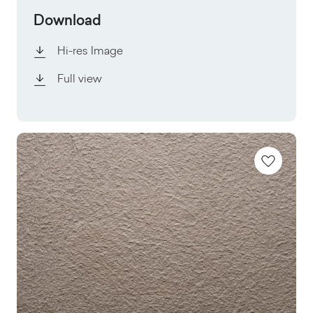
Download
Hi-res Image
Full view