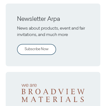
Newsletter Arpa
News about products, event and fair
invitations, and much more
Subscribe Now