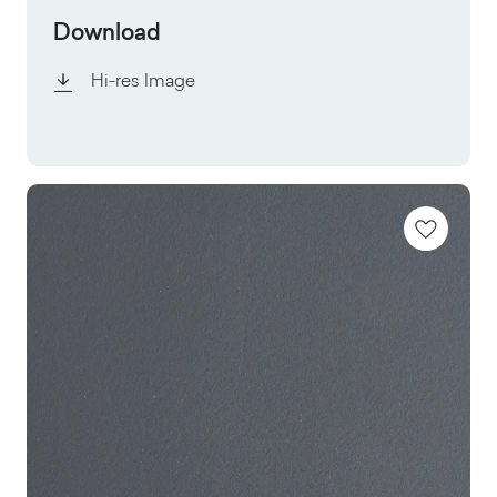
Download
Hi-res Image