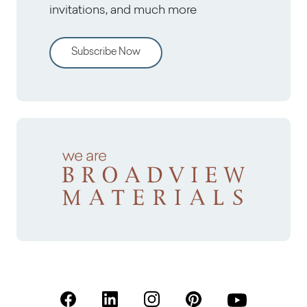
invitations, and much more
Subscribe Now