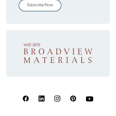
Subscribe Now
(Open in a new tab)
(Open in a new tab)
(Open in a new tab)
(Open in a new tab)
(Open in a new 