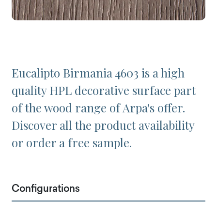
Eucalipto Birmania 4603 is a high
quality HPL decorative surface part
of the wood range of Arpa's offer.
Discover all the product availability
or order a free sample.
Configurations