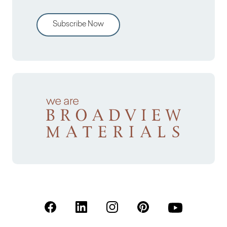
Subscribe Now
(Open in a new tab)
(Open in a new tab)
(Open in a new tab)
(Open in a new tab)
(Open in a new 