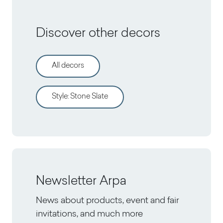
Discover other decors
All decors
Style
:
Stone Slate
Newsletter Arpa
News about products, event and fair
invitations, and much more