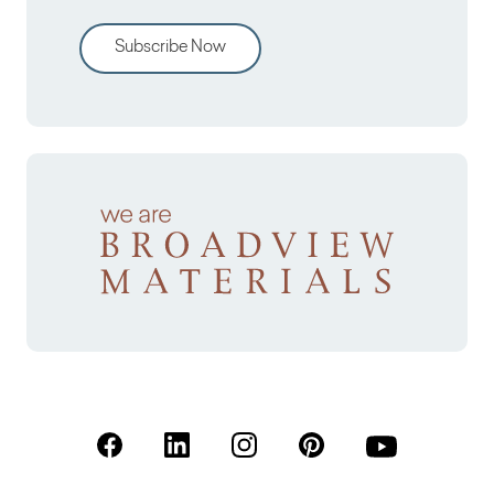
Subscribe Now
(Open in a new tab)
(Open in a new tab)
(Open in a new tab)
(Open in a new tab)
(Open in a new 