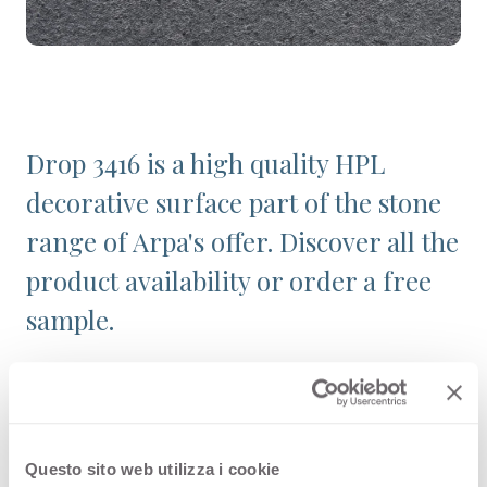
Drop 3416 is a high quality HPL
decorative surface part of the stone
range of Arpa's offer. Discover all the
product availability or order a free
sample.
Configurations
Questo sito web utilizza i cookie