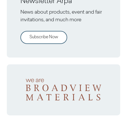
Newsletter Arpa
News about products, event and fair
invitations, and much more
Subscribe Now