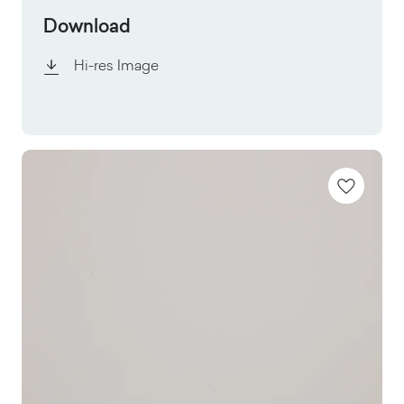
Download
Hi-res Image