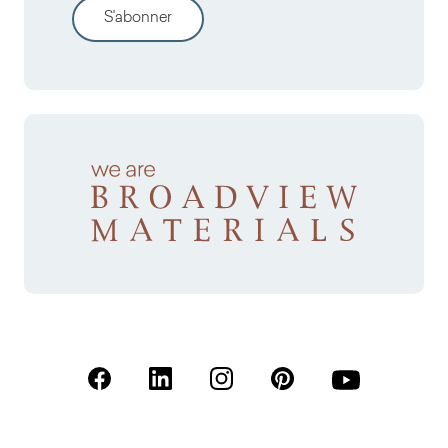
S'abonner
(S'ouvre dans un nouvel onglet)
(S'ouvre dans un nouvel onglet)
(S'ouvre dans un nouvel onglet)
(S'ouvre dans un nouvel
(S'ouvre dans u