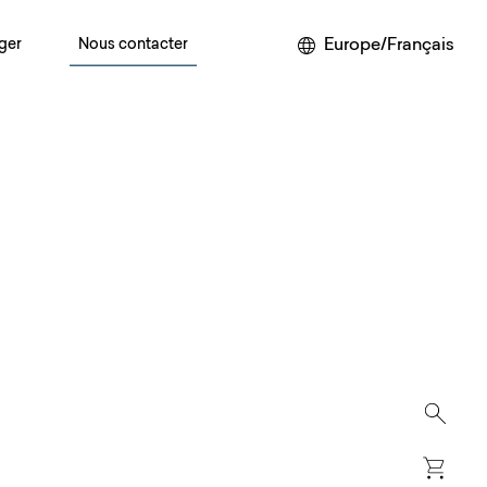
Europe/Français
ger
Nous contacter