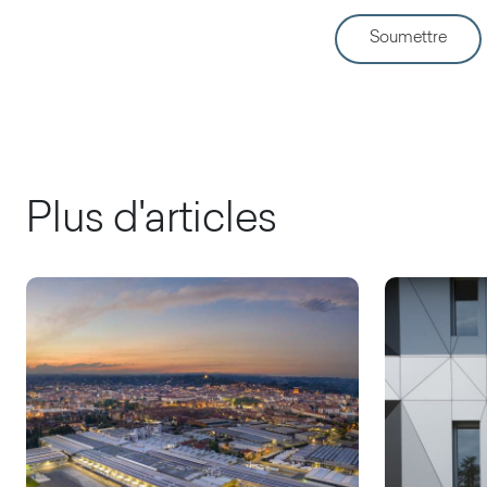
Soumettre
Plus d'articles