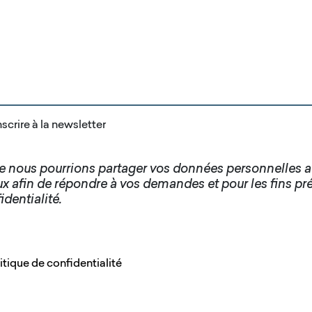
scrire à la newsletter
ue nous pourrions partager vos données personnelles 
ux afin de répondre à vos demandes et pour les fins pr
identialité.
itique de confidentialité