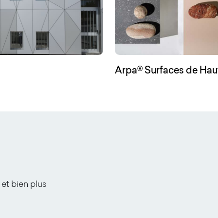
Arpa® Surfaces de Hau
 et bien plus