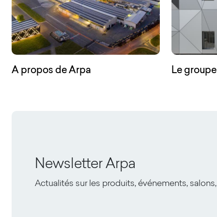
A propos de Arpa
Le groupe
Newsletter Arpa
Actualités sur les produits, événements, salons,