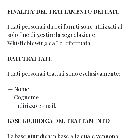
FINALITA’ DEL TRATTAMENTO DEI DATI.
I dati personali da Lei forniti sono utilizzati al
solo fine di gestire la segnalazione
Whistleblowing da Lei effettuata.
DATI TRATTATI.
I dati personali trattati sono esclusivamente:
Nome
Cognome
Indirizzo e-mail.
BASE GIURIDICA DEL TRATTAMENTO
La base giuridica in base alla quale vengono