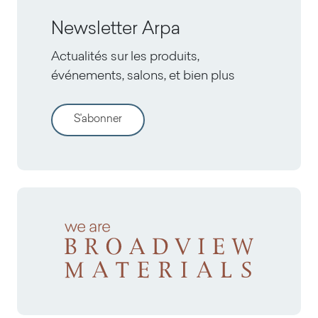
Newsletter Arpa
Actualités sur les produits,
événements, salons, et bien plus
S'abonner