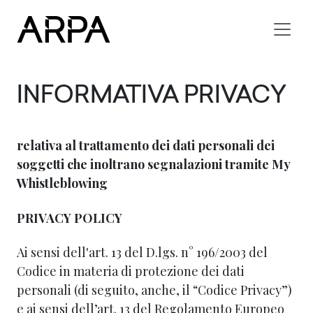
Skip to main content
INFORMATIVA PRIVACY
relativa al trattamento dei dati personali dei
soggetti che inoltrano segnalazioni tramite My
Whistleblowing
PRIVACY POLICY
Ai sensi dell'art. 13 del D.lgs. n° 196/2003 del
Codice in materia di protezione dei dati
personali (di seguito, anche, il “Codice Privacy”)
e ai sensi dell’art. 13 del Regolamento Europeo