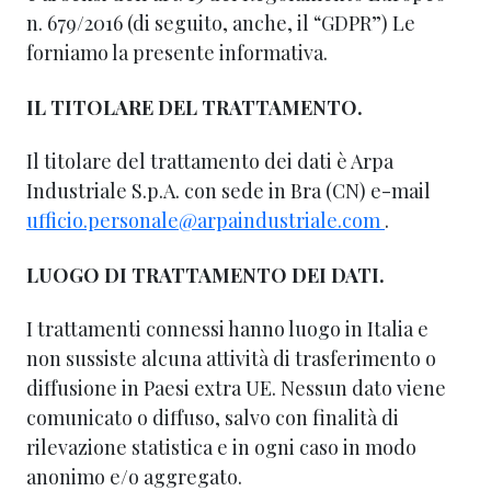
n. 679/2016 (di seguito, anche, il “GDPR”) Le
forniamo la presente informativa.
IL TITOLARE DEL TRATTAMENTO.
Il titolare del trattamento dei dati è Arpa
Industriale S.p.A. con sede in Bra (CN) e-mail
ufficio.personale@arpaindustriale.com
.
LUOGO DI TRATTAMENTO DEI DATI.
I trattamenti connessi hanno luogo in Italia e
non sussiste alcuna attività di trasferimento o
diffusione in Paesi extra UE. Nessun dato viene
comunicato o diffuso, salvo con finalità di
rilevazione statistica e in ogni caso in modo
anonimo e/o aggregato.