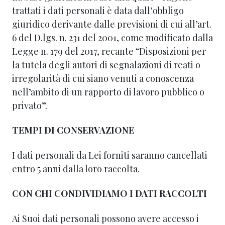
trattati i dati personali è data dall’obbligo
giuridico derivante dalle previsioni di cui all’art.
6 del D.lgs. n. 231 del 2001, come modificato dalla
Legge n. 179 del 2017, recante “Disposizioni per
la tutela degli autori di segnalazioni di reati o
irregolarità di cui siano venuti a conoscenza
nell’ambito di un rapporto di lavoro pubblico o
privato”.
TEMPI DI CONSERVAZIONE
I dati personali da Lei forniti saranno cancellati
entro 5 anni dalla loro raccolta.
CON CHI CONDIVIDIAMO I DATI RACCOLTI
Ai Suoi dati personali possono avere accesso i