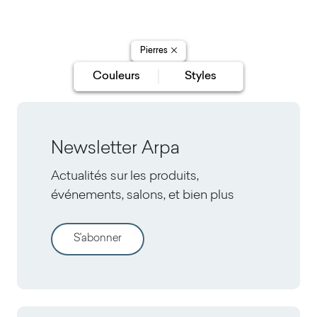
Hadad
Inti
Pierres
Couleurs
Styles
Newsletter Arpa
Actualités sur les produits,
événements, salons, et bien plus
S'abonner