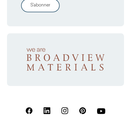
S'abonner
(S'ouvre dans un nouvel onglet)
(S'ouvre dans un nouvel onglet)
(S'ouvre dans un nouvel onglet)
(S'ouvre dans un nouvel
(S'ouvre dans u