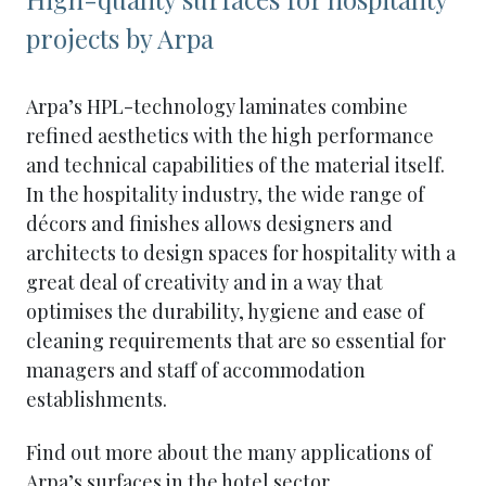
projects by Arpa
Arpa’s HPL-technology laminates combine
refined aesthetics with the high performance
and technical capabilities of the material itself.
In the hospitality industry, the wide range of
décors and finishes allows designers and
architects to design spaces for hospitality with a
great deal of creativity and in a way that
optimises the durability, hygiene and ease of
cleaning requirements that are so essential for
managers and staff of accommodation
establishments.
Find out more about the many applications of
Arpa’s surfaces in the hotel sector