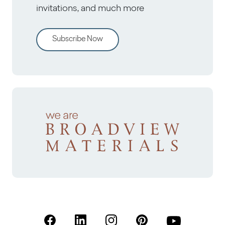
invitations, and much more
Subscribe Now