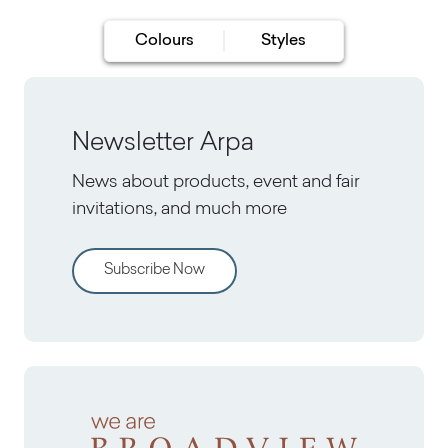
Colours
Styles
Newsletter Arpa
News about products, event and fair
invitations, and much more
Subscribe Now