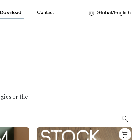
Global/English
Download
Contact
gies or the