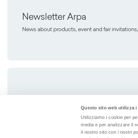
Newsletter Arpa
News about products, event and fair invitation
Questo sito web utilizza i
Utilizziamo i cookie per pe
media e per analizzare il n
il nostro sito con i nostri 