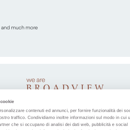
s, and much more
 cookie
rsonalizzare contenuti ed annunci, per fornire funzionalità dei soc
ostro traffico. Condividiamo inoltre informazioni sul modo in cui u
partner che si occupano di analisi dei dati web, pubblicità e social