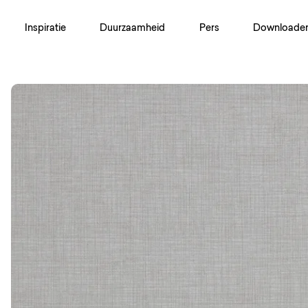
Inspiratie
Duurzaamheid
Pers
Downloade