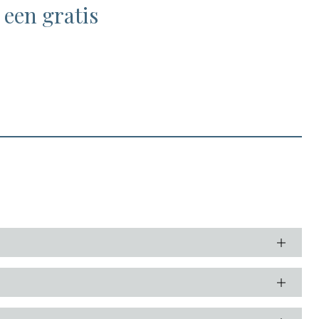
 een gratis