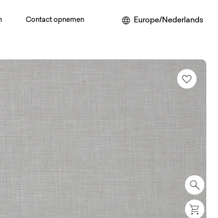
Europe/Nederlands
n
Contact opnemen