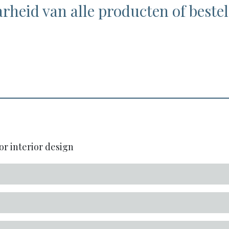
rheid van alle producten of bestel
or interior design