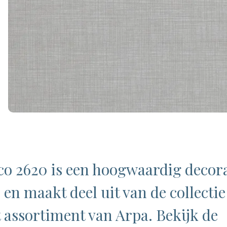
co 2620 is een hoogwaardig decor
 en maakt deel uit van de collecti
 assortiment van Arpa. Bekijk de