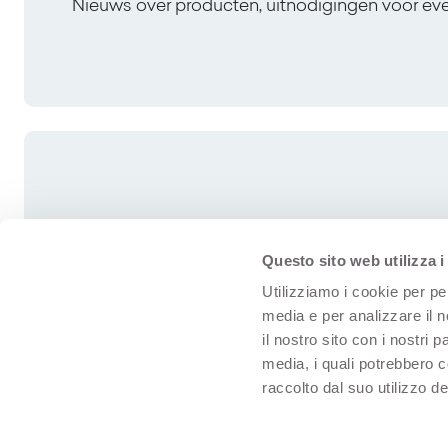
Nieuws over producten, uitnodigingen voor e
Questo sito web utilizza i
Utilizziamo i cookie per pe
media e per analizzare il n
il nostro sito con i nostri 
media, i quali potrebbero 
raccolto dal suo utilizzo dei