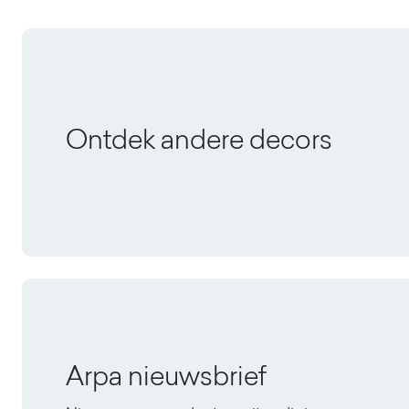
Ontdek andere decors
Arpa nieuwsbrief