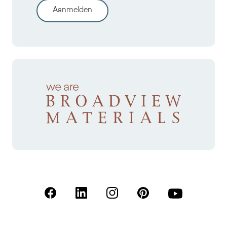
Aanmelden
(Opent in een nieuw tabblad)
(Opent in een nieuw tabblad)
(Opent in een nieuw tabblad)
(Opent in een nieuw tab
(Opent in een n