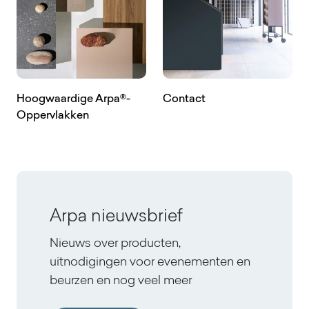
Hoogwaardige Arpa®-
Contact
Oppervlakken
Arpa nieuwsbrief
Nieuws over producten,
uitnodigingen voor evenementen en
beurzen en nog veel meer