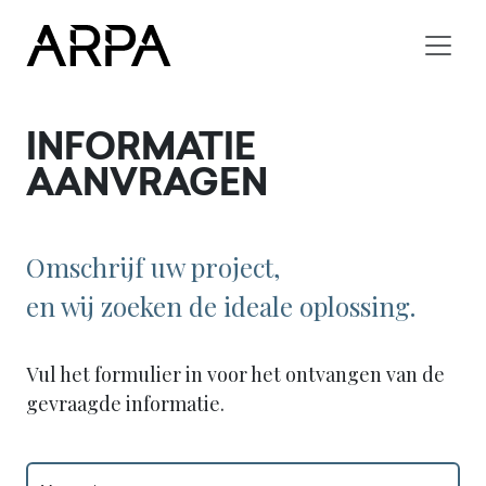
Skip to main content
INFORMATIE
AANVRAGEN
Omschrijf uw project,
en wij zoeken de ideale oplossing.
Vul het formulier in voor het ontvangen van de
gevraagde informatie.