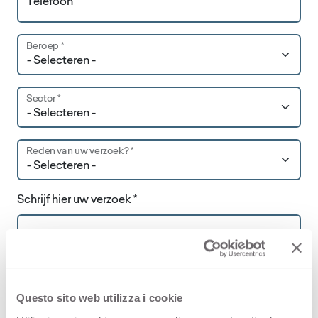
Telefoon
Beroep *
Sector *
Reden van uw verzoek? *
Schrijf hier uw verzoek *
Questo sito web utilizza i cookie