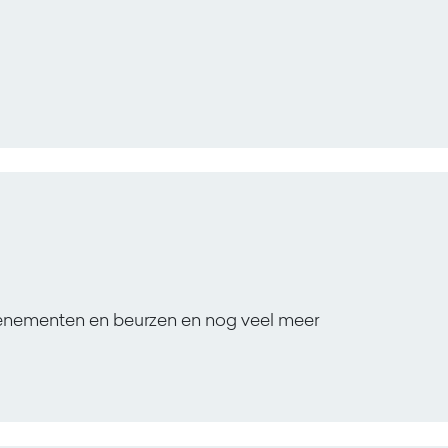
venementen en beurzen en nog veel meer