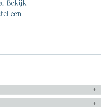
. Bekijk
tel een