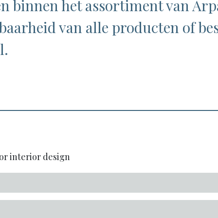
 binnen het assortiment van Arpa
baarheid van alle producten of bes
l.
or interior design