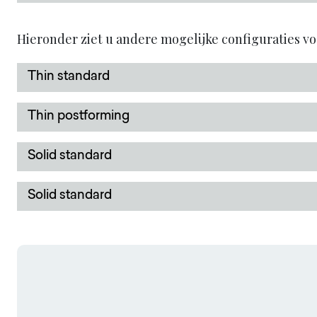
Hieronder ziet u andere mogelijke configuraties v
Thin standard
Thin postforming
Solid standard
Solid standard