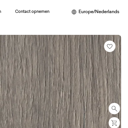
Europe/Nederlands
n
Contact opnemen