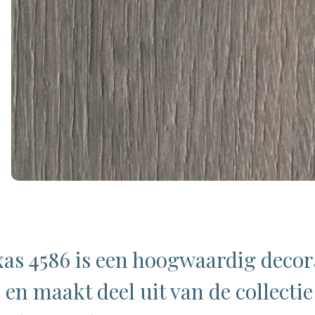
as 4586 is een hoogwaardig decor
 en maakt deel uit van de collectie