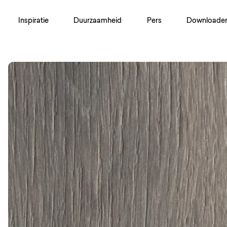
Inspiratie
Duurzaamheid
Pers
Downloade