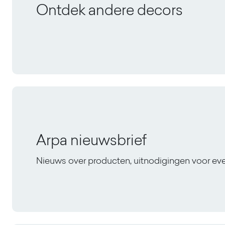
Ontdek andere decors
Arpa nieuwsbrief
Nieuws over producten, uitnodigingen voor e