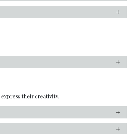
express their creativity.