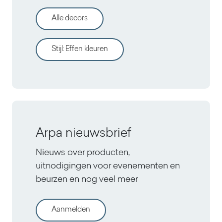
Alle decors
Stijl
:
Effen kleuren
Arpa nieuwsbrief
Nieuws over producten,
uitnodigingen voor evenementen en
beurzen en nog veel meer
Aanmelden