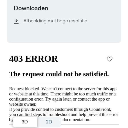
Downloaden
Afbeelding met hoge resolutie
3D
2D