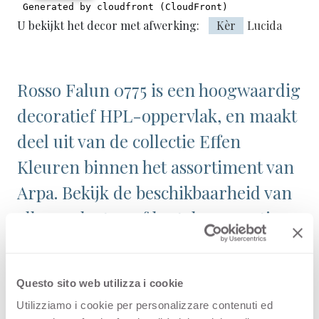
U bekijkt het decor met afwerking:
Kèr
Lucida
Rosso Falun 0775 is een hoogwaardig
decoratief HPL-oppervlak, en maakt
deel uit van de collectie Effen
Kleuren binnen het assortiment van
Arpa. Bekijk de beschikbaarheid van
alle producten of bestel een gratis
staal.
Questo sito web utilizza i cookie
Utilizziamo i cookie per personalizzare contenuti ed
Configuraties