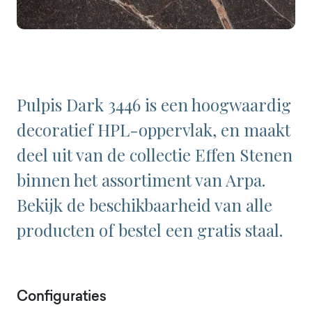
Pulpis Dark 3446 is een hoogwaardig
decoratief HPL-oppervlak, en maakt
deel uit van de collectie Effen Stenen
binnen het assortiment van Arpa.
Bekijk de beschikbaarheid van alle
producten of bestel een gratis staal.
Configuraties