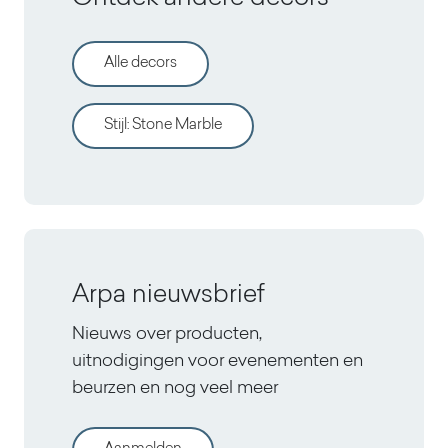
Alle decors
Stijl
:
Stone Marble
Arpa nieuwsbrief
Nieuws over producten,
uitnodigingen voor evenementen en
beurzen en nog veel meer