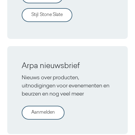
Stijl
:
Stone Slate
Arpa nieuwsbrief
Nieuws over producten,
uitnodigingen voor evenementen en
beurzen en nog veel meer
Aanmelden