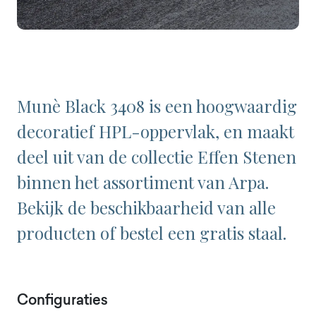
Munè Black 3408 is een hoogwaardig
decoratief HPL-oppervlak, en maakt
deel uit van de collectie Effen Stenen
binnen het assortiment van Arpa.
Bekijk de beschikbaarheid van alle
producten of bestel een gratis staal.
Configuraties