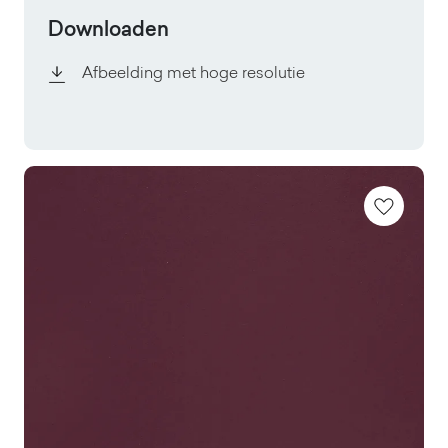
Downloaden
Afbeelding met hoge resolutie