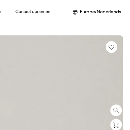
Europe/Nederlands
n
Contact opnemen