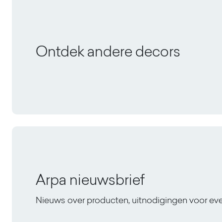
Ontdek andere decors
Arpa nieuwsbrief
Nieuws over producten, uitnodigingen voor e