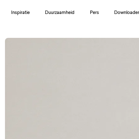
Inspiratie
Duurzaamheid
Pers
Downloade