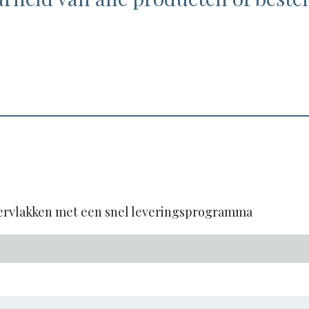
pervlakken met een snel leveringsprogramma