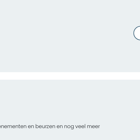
venementen en beurzen en nog veel meer