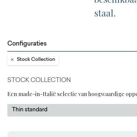
staal.
Configuraties
Stock Collection
STOCK COLLECTION
Een made-in-Italië selectie van hoogwaardige op
Thin standard