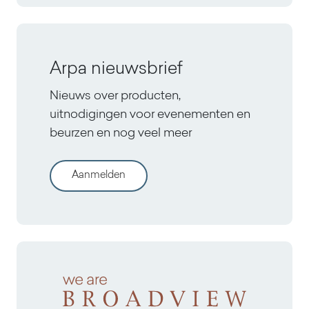
Arpa nieuwsbrief
Nieuws over producten,
uitnodigingen voor evenementen en
beurzen en nog veel meer
Aanmelden