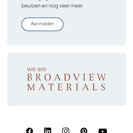
beurzen en nog veel meer
Aanmelden