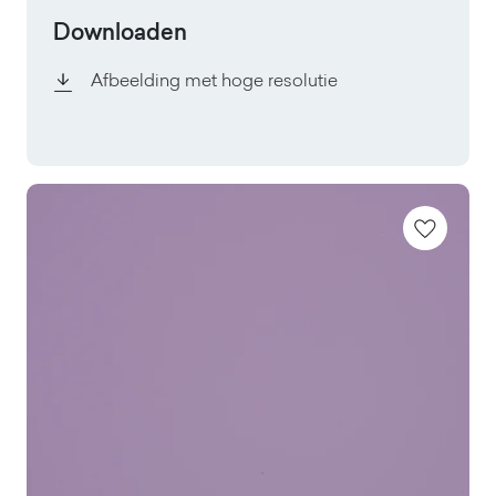
Downloaden
Afbeelding met hoge resolutie