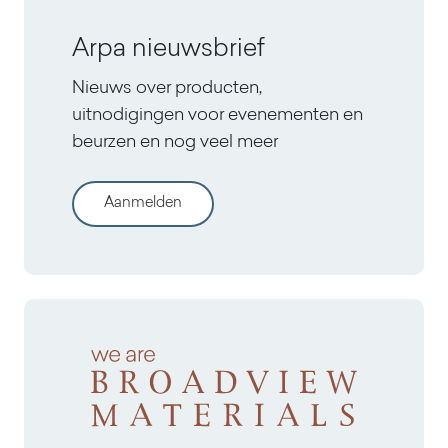
Arpa nieuwsbrief
Nieuws over producten,
uitnodigingen voor evenementen en
beurzen en nog veel meer
Aanmelden