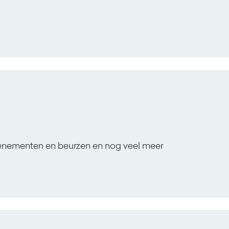
venementen en beurzen en nog veel meer