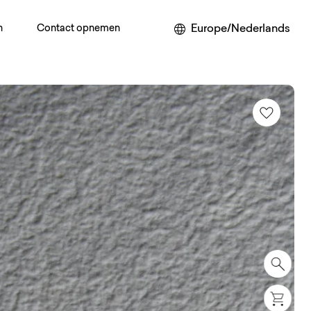
Europe/Nederlands
n
Contact opnemen