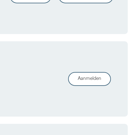
Aanmelden