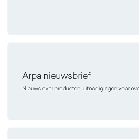
Arpa nieuwsbrief
Nieuws over producten, uitnodigingen voor e