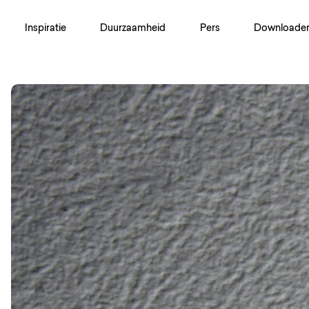
Inspiratie
Duurzaamheid
Pers
Downloade