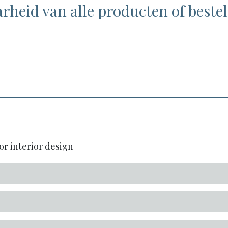
rheid van alle producten of bestel
or interior design