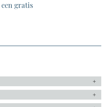
 een gratis