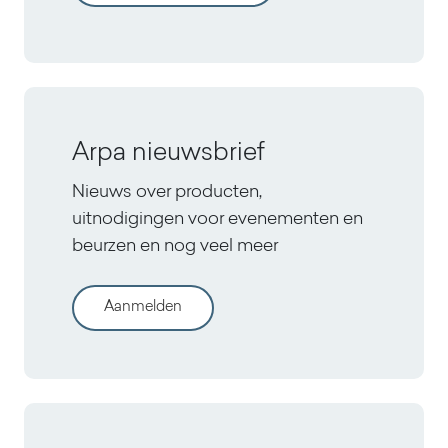
Arpa nieuwsbrief
Nieuws over producten,
uitnodigingen voor evenementen en
beurzen en nog veel meer
Aanmelden