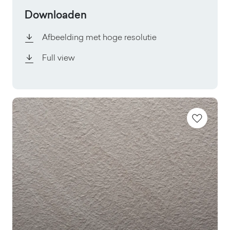
Downloaden
Afbeelding met hoge resolutie
Full view