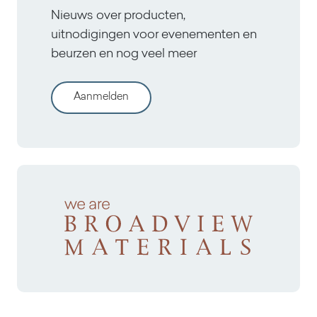
Nieuws over producten,
uitnodigingen voor evenementen en
beurzen en nog veel meer
Aanmelden