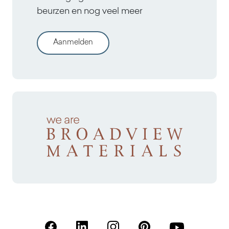
beurzen en nog veel meer
Aanmelden