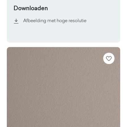
Downloaden
Afbeelding met hoge resolutie